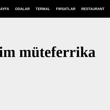
AYFA
ODALAR
TERMAL
FIRSATLAR
RESTAURANT
im müteferrika