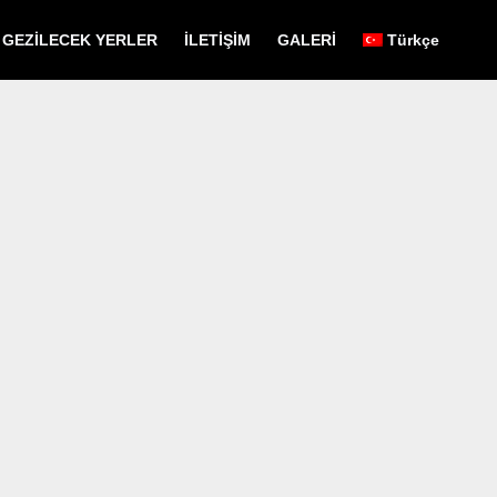
GEZİLECEK YERLER
İLETİŞİM
GALERİ
Türkçe