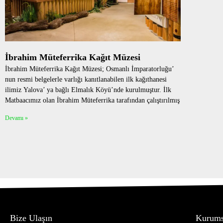
İbrahim Müteferrika Kağıt Müzesi
İbrahim Müteferrika Kağıt Müzesi; Osmanlı İmparatorluğu’
nun resmi belgelerle varlığı kanıtlanabilen ilk kağıthanesi
ilimiz Yalova’ ya bağlı Elmalık Köyü’nde kurulmuştur. İlk
Matbaacımız olan İbrahim Müteferrika tarafından çalıştırılmış
Devamı »
Bize Ulaşın
Kurums