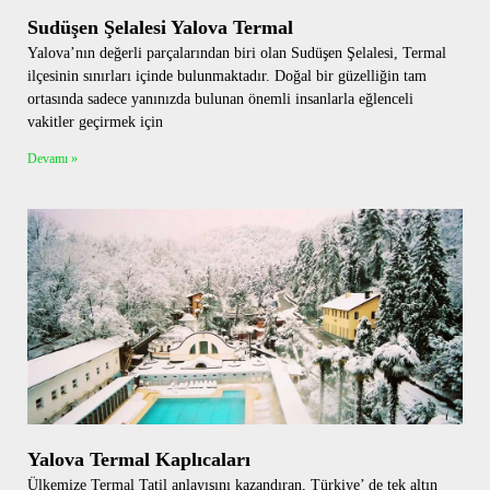
Sudüşen Şelalesi Yalova Termal
Yalova’nın değerli parçalarından biri olan Sudüşen Şelalesi, Termal
ilçesinin sınırları içinde bulunmaktadır. Doğal bir güzelliğin tam
ortasında sadece yanınızda bulunan önemli insanlarla eğlenceli
vakitler geçirmek için
Devamı »
Yalova Termal Kaplıcaları
Ülkemize Termal Tatil anlayışını kazandıran, Türkiye’ de tek altın