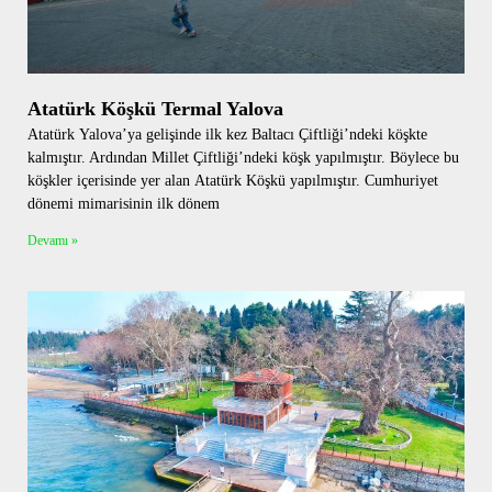
Atatürk Köşkü Termal Yalova
Atatürk Yalova’ya gelişinde ilk kez Baltacı Çiftliği’ndeki köşkte
kalmıştır. Ardından Millet Çiftliği’ndeki köşk yapılmıştır. Böylece bu
köşkler içerisinde yer alan Atatürk Köşkü yapılmıştır. Cumhuriyet
dönemi mimarisinin ilk dönem
Devamı »