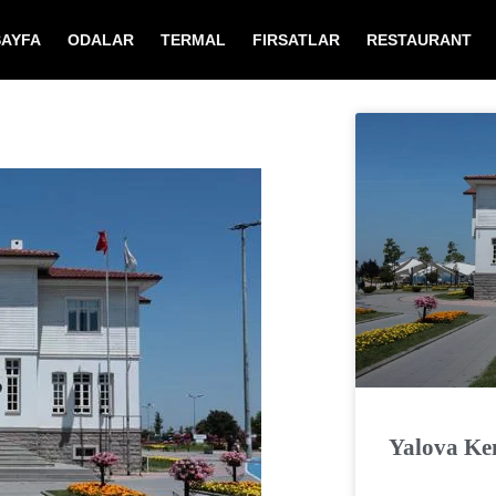
AYFA
ODALAR
TERMAL
FIRSATLAR
RESTAURANT
Yalova Ke