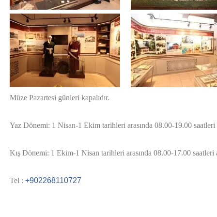
Müze Pazartesi günleri kapalıdır.
Yaz Dönemi: 1 Nisan-1 Ekim tarihleri arasında 08.00-19.00 saatleri
Kış Dönemi: 1 Ekim-1 Nisan tarihleri arasında 08.00-17.00 saatleri a
Tel :
+902268110727